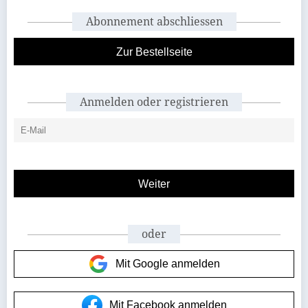
Abonnement abschliessen
Zur Bestellseite
Anmelden oder registrieren
oder
Mit Google anmelden
Mit Facebook anmelden