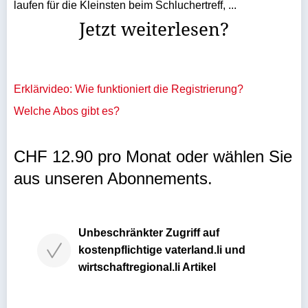
laufen für die Kleinsten beim Schluchertreff, ...
Jetzt weiterlesen?
Erklärvideo: Wie funktioniert die Registrierung?
Welche Abos gibt es?
CHF 12.90 pro Monat oder wählen Sie
aus unseren Abonnements.
Unbeschränkter Zugriff auf
kostenpflichtige vaterland.li und
wirtschaftregional.li Artikel