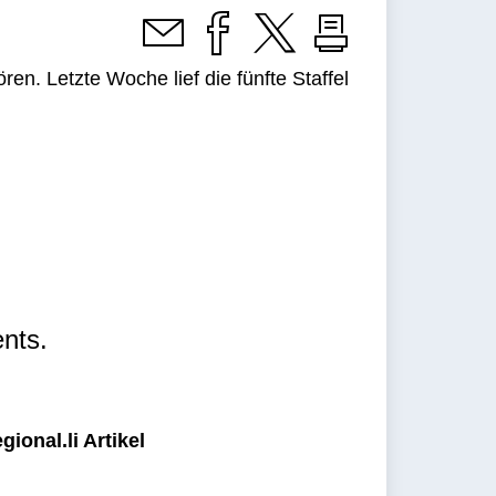
n. Letzte Woche lief die fünfte Staffel
nts.
ional.li Artikel