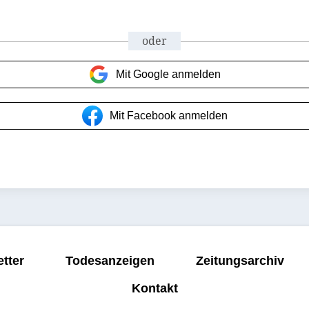
oder
Mit Google anmelden
Mit Facebook anmelden
tter
Todesanzeigen
Zeitungsarchiv
Kontakt