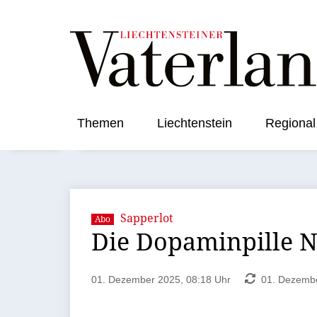
Themen
Liechtenstein
Regional
Sapperlot
Abo
Die Dopaminpille N
01. Dezember 2025, 08:18 Uhr
01. Dezembe