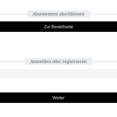
Abonnement abschliessen
Zur Bestellseite
Anmelden oder registrieren