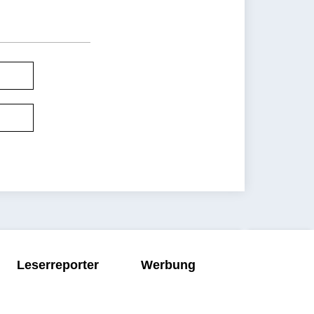
Leserreporter
Werbung