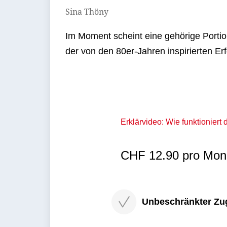
Sina Thöny
Im Moment scheint eine gehörige Portion
der von den 80er-Jahren inspirierten Erf
Erklärvideo: Wie funktioniert
CHF 12.90 pro Mona
Unbeschränkter Zugri