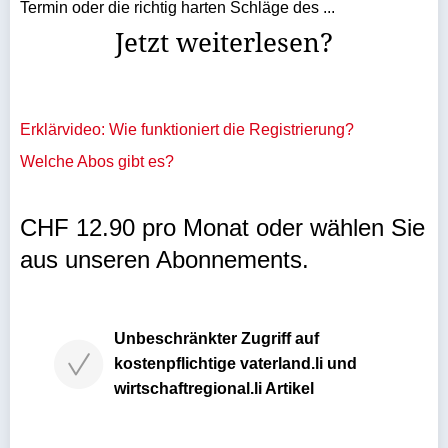
Termin oder die richtig harten Schläge des ...
Jetzt weiterlesen?
Erklärvideo: Wie funktioniert die Registrierung?
Welche Abos gibt es?
CHF 12.90 pro Monat oder wählen Sie
aus unseren Abonnements.
Unbeschränkter Zugriff auf
kostenpflichtige vaterland.li und
wirtschaftregional.li Artikel