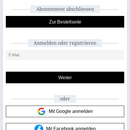
Abonnement abschliessen
Zur Bestellseite
Anmelden oder registrieren
oder
Mit Google anmelden
Mit Facebook anmelden