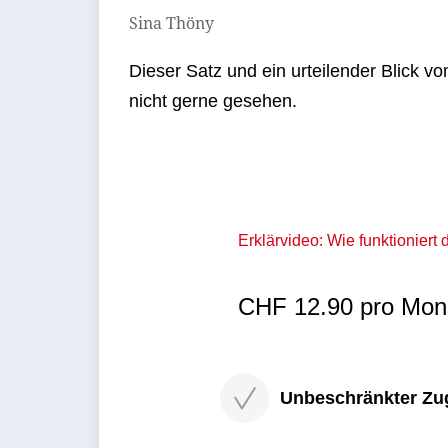
Sina Thöny
Dieser Satz und ein urteilender Blick 
nicht gerne gesehen.
Erklärvideo: Wie funktioniert
CHF 12.90 pro Mona
Unbeschränkter Zugri