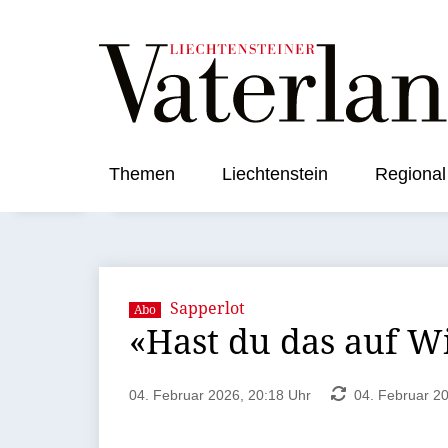
Themen
Liechtenstein
Regional
Sapperlot
Abo
«Hast du das auf W
04. Februar 2026, 20:18 Uhr
04. Februar 20