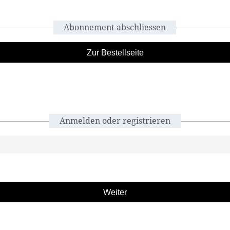
Abonnement abschliessen
Zur Bestellseite
Anmelden oder registrieren