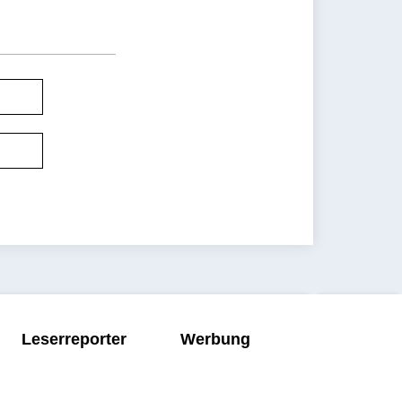
Leserreporter
Werbung