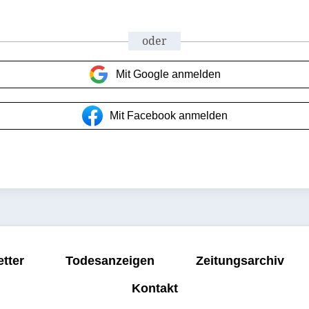
oder
Mit Google anmelden
Mit Facebook anmelden
tter
Todesanzeigen
Zeitungsarchiv
Kontakt