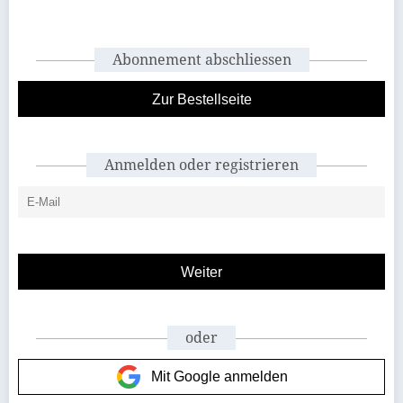
Abonnement abschliessen
Zur Bestellseite
Anmelden oder registrieren
oder
Mit Google anmelden