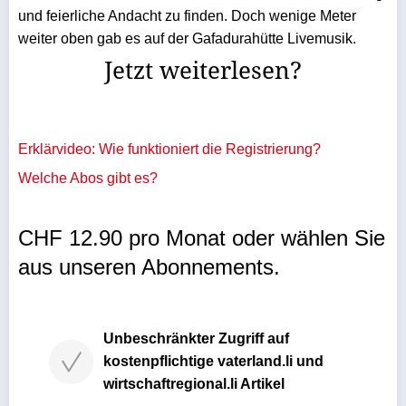
und feierliche Andacht zu finden. Doch wenige Meter
weiter oben gab es auf der Gafadurahütte Livemusik.
Jetzt weiterlesen?
Erklärvideo: Wie funktioniert die Registrierung?
Welche Abos gibt es?
CHF 12.90 pro Monat oder wählen Sie
aus unseren Abonnements.
Unbeschränkter Zugriff auf
kostenpflichtige vaterland.li und
wirtschaftregional.li Artikel