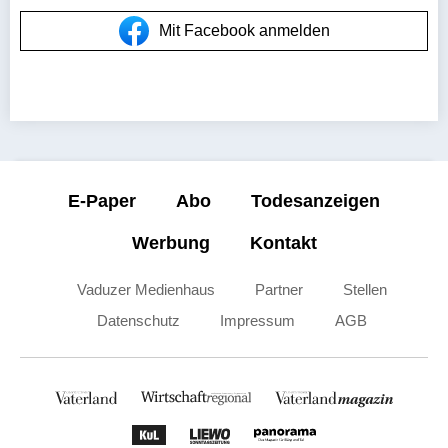
Mit Facebook anmelden
E-Paper
Abo
Todesanzeigen
Werbung
Kontakt
Vaduzer Medienhaus
Partner
Stellen
Datenschutz
Impressum
AGB