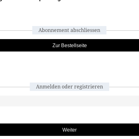
Abonnement abschliessen
Zur Bestellseite
Anmelden oder registrieren