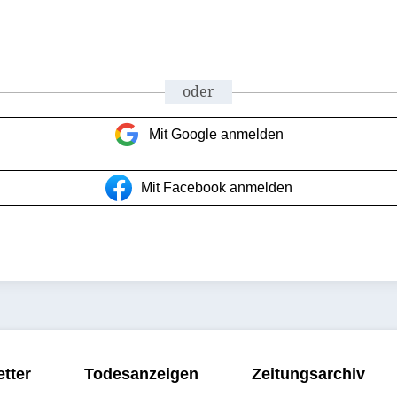
oder
Mit Google anmelden
Mit Facebook anmelden
tter
Todesanzeigen
Zeitungsarchiv