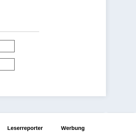
Leserreporter
Werbung