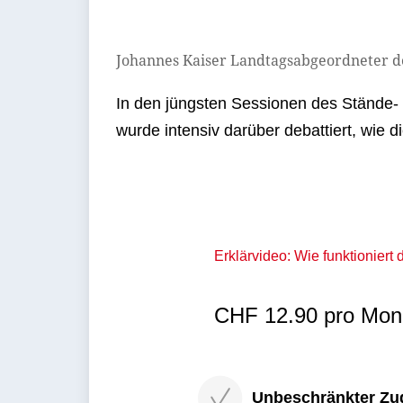
Johannes Kaiser Landtagsabgeordneter d
In den jüngsten Sessionen des Stände-
wurde intensiv darüber debattiert, wie d
Erklärvideo: Wie funktioniert
CHF 12.90 pro Mona
Unbeschränkter Zugri