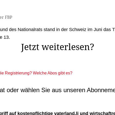
er FBP
 und des Nationalrats stand in der Schweiz im Juni da
ie 13.
Jetzt weiterlesen?
 die Registrierung? Welche Abos gibt es?
t oder wählen Sie aus unseren Abonneme
ff auf kostenpflichtige vaterland.li und wirtschaftreg