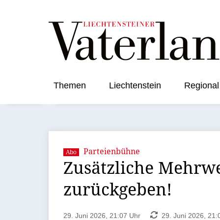
Themen
Liechtenstein
Regional
Parteienbühne
Abo
Zusätzliche Mehrwe
zurückgeben!
29. Juni 2026, 21:07 Uhr
29. Juni 2026, 21: