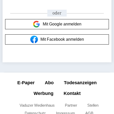
oder
Mit Google anmelden
Mit Facebook anmelden
E-Paper
Abo
Todesanzeigen
Werbung
Kontakt
Vaduzer Medienhaus
Partner
Stellen
Datenschutz
Impressum
AGB