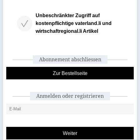
Unbeschränkter Zugriff auf
kostenpflichtige vaterland.li und
wirtschaftregional.li Artikel
Abonnement abschliessen
Zur Bestellseite
Anmelden oder registrieren