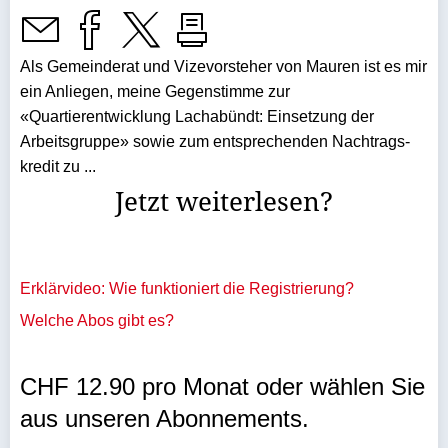
Als Gemeinderat und Vize­vorsteher von Mauren ist es mir
ein Anliegen, meine Gegenstimme zur
«Quartierentwicklung Lachabündt: Einsetzung der
Arbeitsgruppe» sowie zum entsprechenden Nachtrags­
kredit zu ...
Jetzt weiterlesen?
Erklärvideo: Wie funktioniert die Registrierung?
Welche Abos gibt es?
CHF 12.90 pro Monat oder wählen Sie
aus unseren Abonnements.