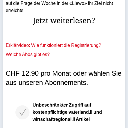
auf die Frage der Woche in der «Liewo» ihr Ziel nicht
erreichte.
Jetzt weiterlesen?
Erklärvideo: Wie funktioniert die Registrierung?
Welche Abos gibt es?
CHF 12.90 pro Monat oder wählen Sie
aus unseren Abonnements.
Unbeschränkter Zugriff auf
kostenpflichtige vaterland.li und
wirtschaftregional.li Artikel