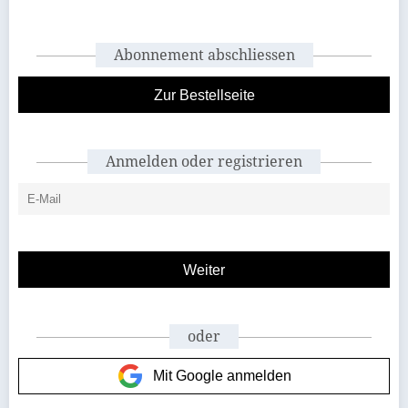
Abonnement abschliessen
Zur Bestellseite
Anmelden oder registrieren
oder
Mit Google anmelden