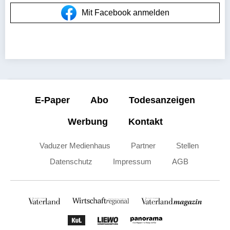
Mit Facebook anmelden
E-Paper
Abo
Todesanzeigen
Werbung
Kontakt
Vaduzer Medienhaus
Partner
Stellen
Datenschutz
Impressum
AGB