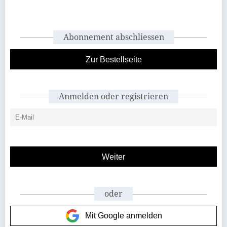
Abonnement abschliessen
Zur Bestellseite
Anmelden oder registrieren
oder
Mit Google anmelden