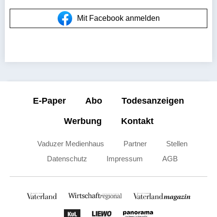
Mit Facebook anmelden
E-Paper
Abo
Todesanzeigen
Werbung
Kontakt
Vaduzer Medienhaus
Partner
Stellen
Datenschutz
Impressum
AGB