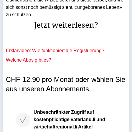
sich sonst noch bemüssigt sieht, «ungeborenes Leben»
zu schützen.
Jetzt weiterlesen?
Erklärvideo: Wie funktioniert die Registrierung?
Welche Abos gibt es?
CHF 12.90 pro Monat oder wählen Sie
aus unseren Abonnements.
Unbeschränkter Zugriff auf
kostenpflichtige vaterland.li und
wirtschaftregional.li Artikel