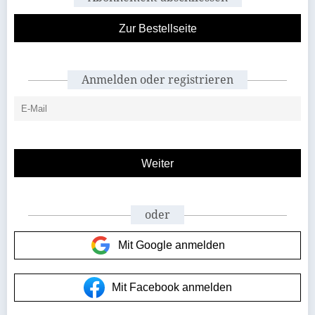
Zur Bestellseite
Anmelden oder registrieren
oder
Mit Google anmelden
Mit Facebook anmelden