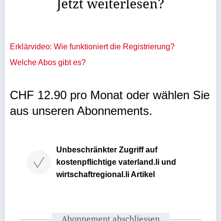
Jetzt weiterlesen?
Erklärvideo: Wie funktioniert die Registrierung?
Welche Abos gibt es?
CHF 12.90 pro Monat oder wählen Sie
aus unseren Abonnements.
Unbeschränkter Zugriff auf
kostenpflichtige vaterland.li und
wirtschaftregional.li Artikel
Abonnement abschliessen