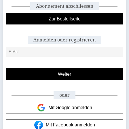
Abonnement abschliessen
Zur Bestellseite
Anmelden oder registrieren
oder
Mit Google anmelden
Mit Facebook anmelden