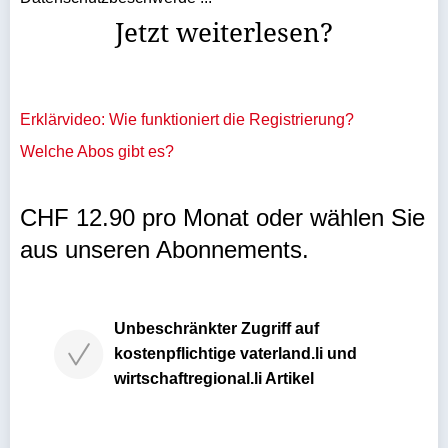
Jetzt weiterlesen?
Erklärvideo: Wie funktioniert die Registrierung?
Welche Abos gibt es?
CHF 12.90 pro Monat oder wählen Sie
aus unseren Abonnements.
Unbeschränkter Zugriff auf
kostenpflichtige vaterland.li und
wirtschaftregional.li Artikel