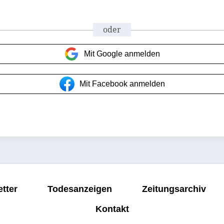
oder
Mit Google anmelden
Mit Facebook anmelden
tter
Todesanzeigen
Zeitungsarchiv
Kontakt