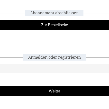
Abonnement abschliessen
Zur Bestellseite
Anmelden oder registrieren