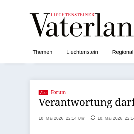
Themen
Liechtenstein
Regional
Forum
Abo
Verantwortung darf
18. Mai 2026, 22:14 Uhr
18. Mai 2026, 22:1