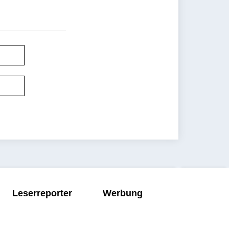
Leserreporter
Werbung