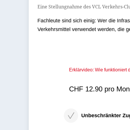
Eine Stellungnahme des VCL Verkehrs-Clu
Fachleute sind sich einig: Wer die Infras
Verkehrsmittel verwendet werden, die g
Erklärvideo: Wie funktioniert
CHF 12.90 pro Mona
Unbeschränkter Zugri