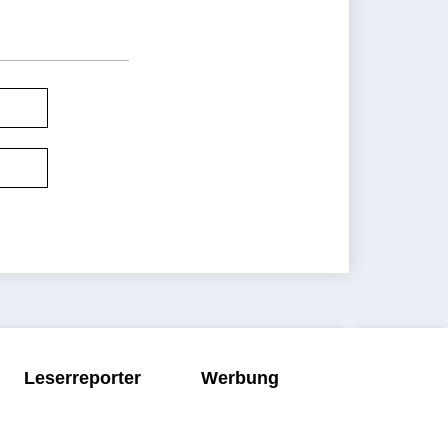
Leserreporter
Werbung