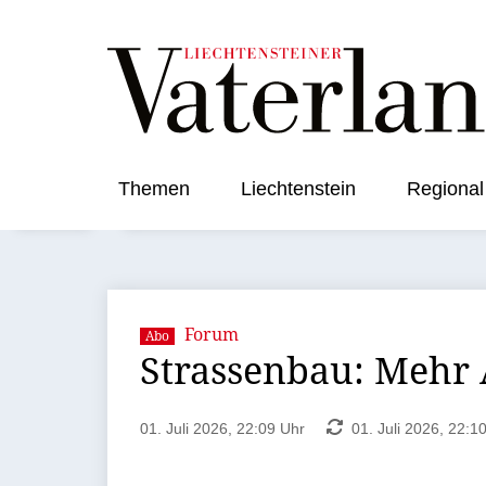
Themen
Liechtenstein
Regional
Forum
Abo
Strassenbau: Mehr
01. Juli 2026, 22:09 Uhr
01. Juli 2026, 22:1