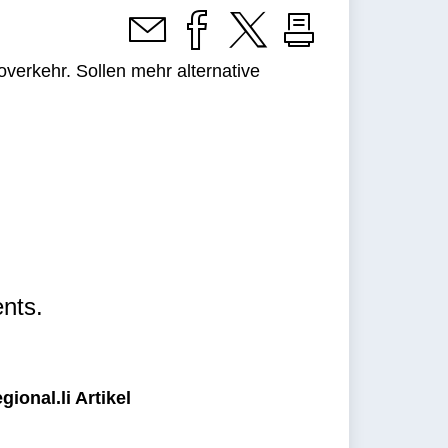
toverkehr. Sollen mehr alternative
nts.
ional.li Artikel