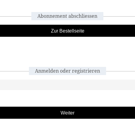
Abonnement abschliessen
Zur Bestellseite
Anmelden oder registrieren