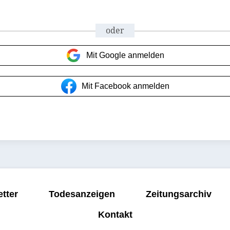
oder
Mit Google anmelden
Mit Facebook anmelden
tter
Todesanzeigen
Zeitungsarchiv
Kontakt