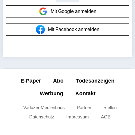
Mit Google anmelden
Mit Facebook anmelden
E-Paper
Abo
Todesanzeigen
Werbung
Kontakt
Vaduzer Medienhaus
Partner
Stellen
Datenschutz
Impressum
AGB