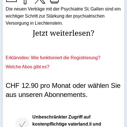
Die neuen Verträge mit der Psychiatrie St. Gallen sind ein
wichtiger Schritt zur Stärkung der psychiatrischen
Versorgung in Liechtenstein.
Jetzt weiterlesen?
Erklärvideo: Wie funktioniert die Registrierung?
Welche Abos gibt es?
CHF 12.90 pro Monat oder wählen Sie
aus unseren Abonnements.
Unbeschränkter Zugriff auf
kostenpflichtige vaterland.li und