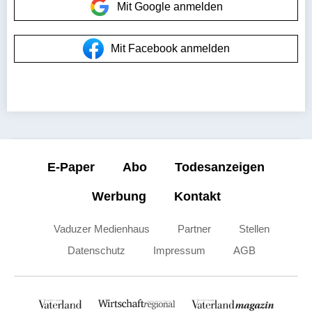
Mit Google anmelden
Mit Facebook anmelden
E-Paper
Abo
Todesanzeigen
Werbung
Kontakt
Vaduzer Medienhaus
Partner
Stellen
Datenschutz
Impressum
AGB