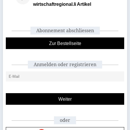
wirtschaftregional.li Artikel
Abonnement abschliessen
Zur Bestellseite
Anmelden oder registrieren
oder