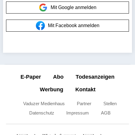
Mit Google anmelden
Mit Facebook anmelden
E-Paper
Abo
Todesanzeigen
Werbung
Kontakt
Vaduzer Medienhaus
Partner
Stellen
Datenschutz
Impressum
AGB