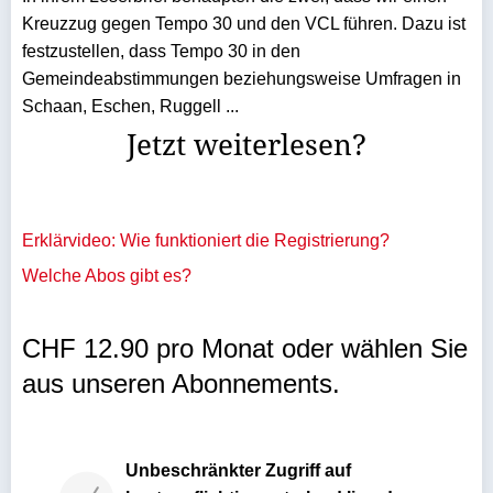
Kreuzzug gegen Tempo 30 und den VCL führen. Dazu ist
festzustellen, dass Tempo 30 in den
Gemeindeabstimmungen beziehungsweise Umfragen in
Schaan, Eschen, Ruggell ...
Jetzt weiterlesen?
Erklärvideo: Wie funktioniert die Registrierung?
Welche Abos gibt es?
CHF 12.90 pro Monat oder wählen Sie
aus unseren Abonnements.
Unbeschränkter Zugriff auf