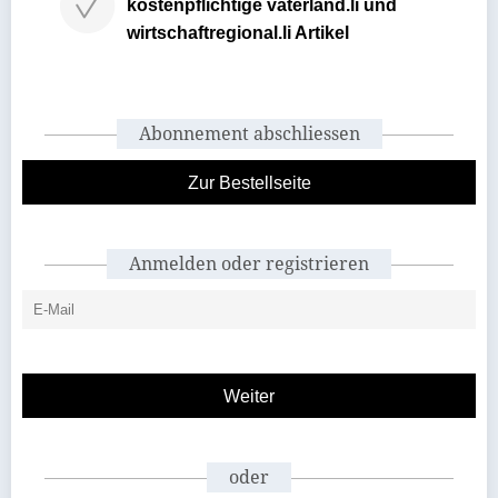
kostenpflichtige vaterland.li und
wirtschaftregional.li Artikel
Abonnement abschliessen
Zur Bestellseite
Anmelden oder registrieren
oder