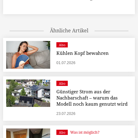
Ähnliche Artikel
Abo
Kühlen Kopf bewahren
01.07.2026
Abo
Günstiger Strom aus der
Nachbarschaft – warum das
Modell noch kaum genutzt wird
23.07.2026
Was ist möglich?
Abo