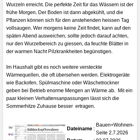
Wurzeln erreicht. Die perfekte Zeit für das Wässern ist der
frühe Morgen. Der Boden ist dann abgekühlt, und die
Pflanzen können sich für den anstehenden heissen Tag
vollsaugen. Wer morgens keine Zeit findet, kann auf den
späten Abend ausweichen, sollte jedoch darauf achten,
nur den Wurzelbereich zu giessen, da feuchte Blätter in
der warmen Nacht Pilzkrankheiten begünstigen.
Im Haushalt gibt es noch weitere versteckte
Wärmequellen, die oft übersehen werden. Elektrogeräte
wie Backofen, Spülmaschine oder Wäschetrockner
geben bei Betrieb enorme Mengen an Wärme ab. Mit ein
paar kleinen Verhaltensanpassungen lässt sich die
Sommerhitze Zuhause besser ertragen.
Bauen+Wohnen-
Dateiname
:
Seite 2.7.2026