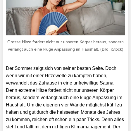
Grosse Hitze fordert nicht nur unseren Körper heraus, sondern
verlangt auch eine kluge Anpassung im Haushalt. (Bild: iStock)
Der Sommer zeigt sich von seiner besten Seite. Doch
wenn wir mit einer Hitzewelle zu kämpfen haben,
verwandelt das Zuhause in eine unfreiwillige Sauna.
Denn extreme Hitze fordert nicht nur unseren Körper
heraus, sondern verlangt auch eine kluge Anpassung im
Haushalt. Um die eigenen vier Wände möglichst kühl zu
halten und gut durch die heissesten Monate des Jahres
zu kommen, reichen oft schon ein paar Tricks. Denn alles
steht und fällt mit dem richtigen Klimamanagement. Der