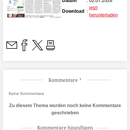
Datum
:
02.07.2026
jetzt
Download
:
herunterladen
Kommentare
Keine
Kommentare
Zu diesem Thema wurden noch keine Kommentare
geschrieben
Kommentare hinzufügen