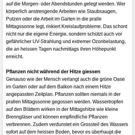
auf die Morgen- oder Abendstunden gelegt werden. Wer
körperlich anstrengende Arbeiten wie Staubsaugen,
Putzen oder die Arbeit im Garten in die pralle
Mittagssonne legt, riskiert Kreislaufprobleme. Das schont
nicht nur die eigene Energie, sondern schützt auch vor
gefährlicher UV-Strahlung und extremer Ozonbelastung,
die an heissen Tagen nachmittags ihren Höhepunkt
erreicht.
Pflanzen nicht während der Hitze giessen
Genauso wie der Mensch verlangt auch die grüne Oase
im Garten oder auf dem Balkon nach einem Hitze
angepassten Zeitplan. Pflanzen sollten niemals in der
prallen Mittagssonne gegossen werden. Wassertropfen
auf den Blättern wirken in der Mittagshitze wie kleine
Brenngläser und können empfindliche Pflanzen
verbrennen. Zudem verdunstet ein Grossteil des Wassers
sofort auf dem heissen Boden, bevor es überhaupt die