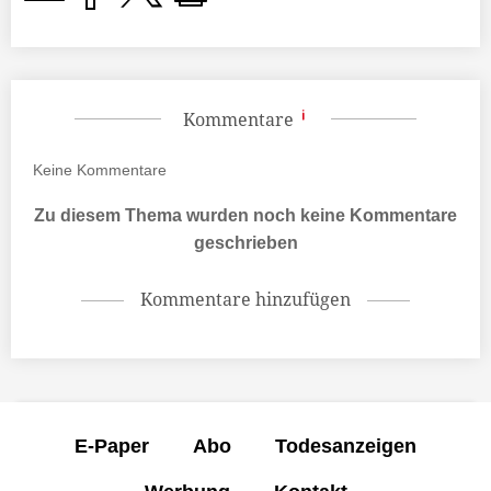
Kommentare
Keine
Kommentare
Zu diesem Thema wurden noch keine Kommentare
geschrieben
Kommentare hinzufügen
E-Paper
Abo
Todesanzeigen