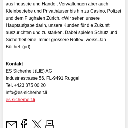
aus Industrie und Handel, Verwaltungen aber auch
Kleinbetriebe und Privathäuser bis hin zu Casino, Polizei
und dem Flughafen Zürich. «Wir sehen unsere
Hauptaufgabe darin, unsere Kunden für die Zukunft
auszurichten und zu stärken. Dabei spielen Schutz und
Sicherheit eine immer grössere Rolle», weiss Jan
Büchel. (pd)
Kontakt
ES Sicherheit (LIE) AG
Industriestrasse 56, FL-9491 Ruggell
Tel. +423 375 00 20
info@es-sicherheit.li
es-sicherheit.li