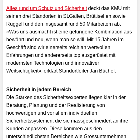
Alles rund um Schutz und Sicherheit
deckt das KMU mit
seinen drei Standorten in St.Gallen, Brüttisellen sowie
Ruggell und den insgesamt rund 50 Mitarbeitern ab.
«Was uns ausmacht ist eine gelungene Kombination aus
bewährt und neu, wenn man so will. Mit 15 Jahren im
Geschäft sind wir einerseits reich an wertvollen
Erfahrungen und andererseits top ausgerüstet mit
modernsten Technologien und innovativer
Weitsichtigkeit», erklärt Standortleiter Jan Büchel.
Sicherheit in jedem Bereich
Die Stärken des Sicherheitsexperten liegen klar in der
Beratung, Planung und der Realisierung von
hochwertigen und vor allem individuellen
Sicherheitssystemen, die sie massgeschneidert an ihre
Kunden anpassen. Diese kommen aus den
unterschiedlichsten Bereichen wie Grossunternehmen