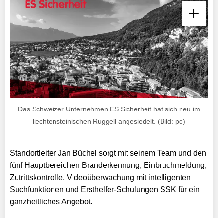
Das Schweizer Unternehmen ES Sicherheit hat sich neu im
liechtensteinischen Ruggell angesiedelt. (Bild: pd)
Standortleiter Jan Büchel sorgt mit seinem Team und den
fünf Hauptbereichen Branderkennung, Einbruchmeldung,
Zutrittskontrolle, Videoüberwachung mit intelligenten
Suchfunktionen und Ersthelfer-Schulungen SSK für ein
ganzheitliches Angebot.