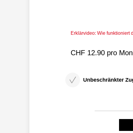
Erklärvideo: Wie funktioniert
CHF 12.90 pro Mona
Unbeschränkter Zugri