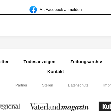
Mit Facebook anmelden
tter
Todesanzeigen
Zeitungsarchiv
Kontakt
s
Partner
Stellen
Datenschutz
Imp