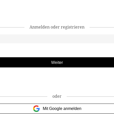
Anmelden oder registrieren
oder
Mit Google anmelden