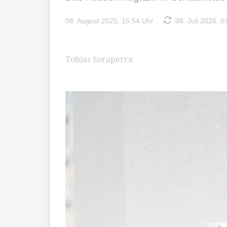
08. August 2025, 16:54 Uhr
08. Juli 2026, 0
Tobias Soraperra