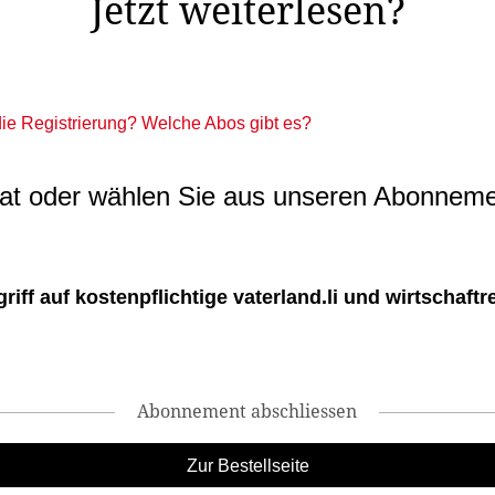
Jetzt weiterlesen?
 die Registrierung? Welche Abos gibt es?
t oder wählen Sie aus unseren Abonneme
ff auf kostenpflichtige vaterland.li und wirtschaftreg
Abonnement abschliessen
Zur Bestellseite