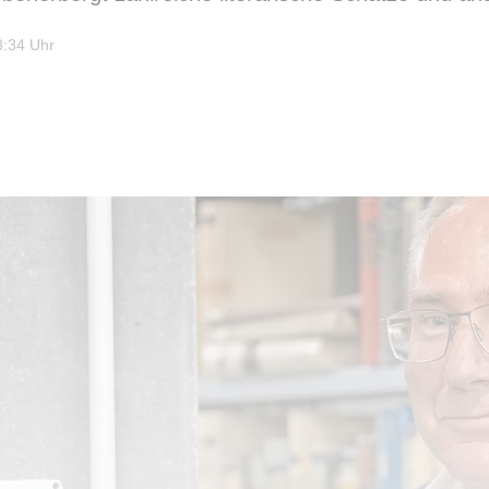
3:34 Uhr