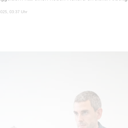
025, 03:37 Uhr