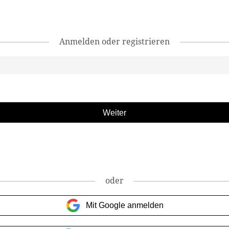
Anmelden oder registrieren
oder
Mit Google anmelden