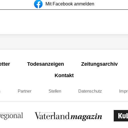
Mit Facebook anmelden
tter
Todesanzeigen
Zeitungsarchiv
Kontakt
s
Partner
Stellen
Datenschutz
Imp