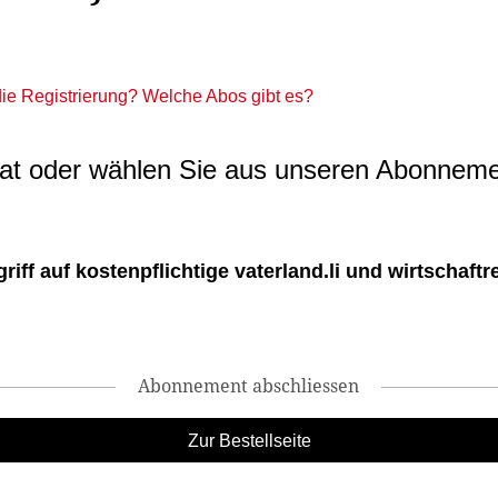
 die Registrierung? Welche Abos gibt es?
t oder wählen Sie aus unseren Abonneme
ff auf kostenpflichtige vaterland.li und wirtschaftreg
Abonnement abschliessen
Zur Bestellseite