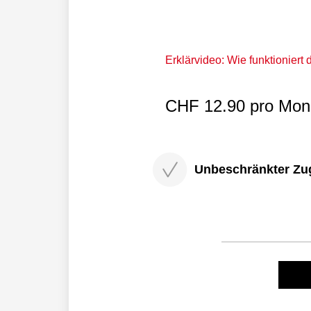
Erklärvideo: Wie funktioniert
CHF 12.90 pro Mona
Unbeschränkter Zugri