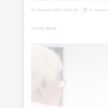
12. Dezember 2024, 06:00 Uhr
07. Januar 2
Valeska Blank