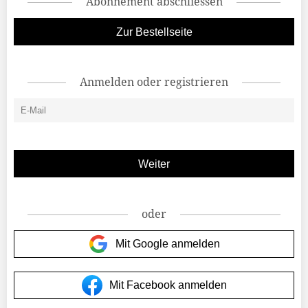
Abonnement abschliessen
Zur Bestellseite
Anmelden oder registrieren
oder
Mit Google anmelden
Mit Facebook anmelden