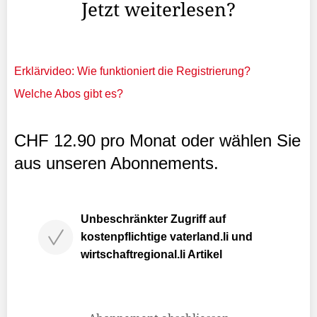
Jetzt weiterlesen?
Erklärvideo: Wie funktioniert die Registrierung?
Welche Abos gibt es?
CHF 12.90 pro Monat oder wählen Sie
aus unseren Abonnements.
Unbeschränkter Zugriff auf
kostenpflichtige vaterland.li und
wirtschaftregional.li Artikel