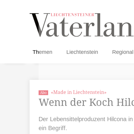
Themen
Liechtenstein
Regional
«Made in Liechtenstein»
Abo
Wenn der Koch Hilc
Der Lebensittelproduzent Hilcona i
ein Begriff.