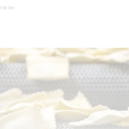
3:36 Uhr