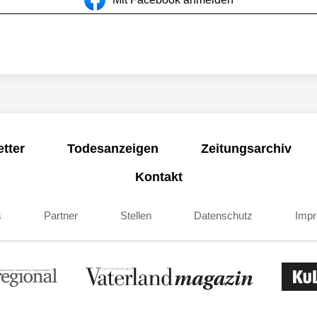
tter
Todesanzeigen
Zeitungsarchiv
Kontakt
s
Partner
Stellen
Datenschutz
Imp