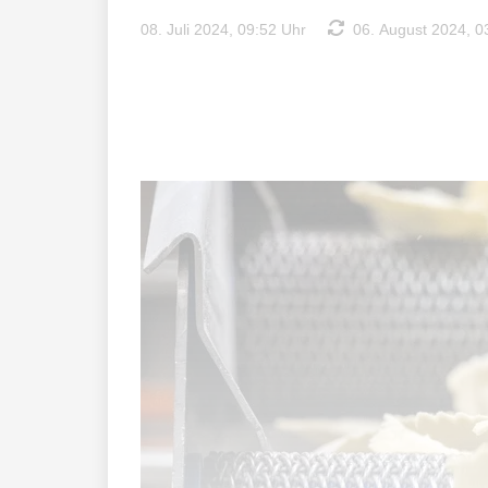
08. Juli 2024, 09:52 Uhr
06. August 2024, 0