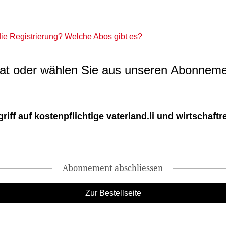
 die Registrierung? Welche Abos gibt es?
t oder wählen Sie aus unseren Abonneme
ff auf kostenpflichtige vaterland.li und wirtschaftreg
Abonnement abschliessen
Zur Bestellseite