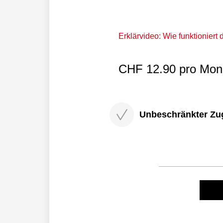
Erklärvideo: Wie funktioniert
CHF 12.90 pro Mona
Unbeschränkter Zugri