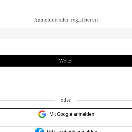
Anmelden oder registrieren
oder
Mit Google anmelden
Mit Facebook anmelden