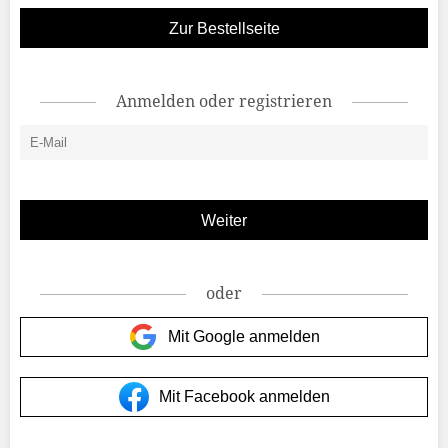
Zur Bestellseite
Anmelden oder registrieren
oder
Mit Google anmelden
Mit Facebook anmelden