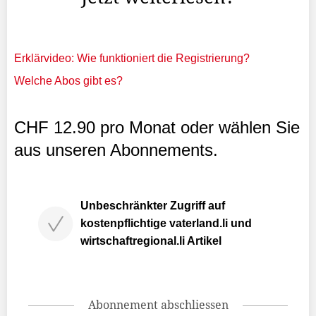
Erklärvideo: Wie funktioniert die Registrierung?
Welche Abos gibt es?
CHF 12.90 pro Monat oder wählen Sie
aus unseren Abonnements.
Unbeschränkter Zugriff auf
kostenpflichtige vaterland.li und
wirtschaftregional.li Artikel
Abonnement abschliessen