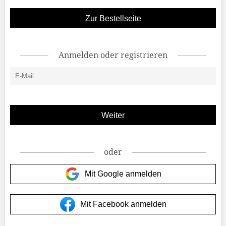
Zur Bestellseite
Anmelden oder registrieren
oder
Mit Google anmelden
Mit Facebook anmelden