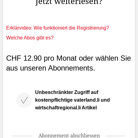
Jetzt weiterlesen?
Erklärvideo: Wie funktioniert die Registrierung?
Welche Abos gibt es?
CHF 12.90 pro Monat oder wählen Sie
aus unseren Abonnements.
Unbeschränkter Zugriff auf
kostenpflichtige vaterland.li und
wirtschaftregional.li Artikel
Abonnement abschliessen