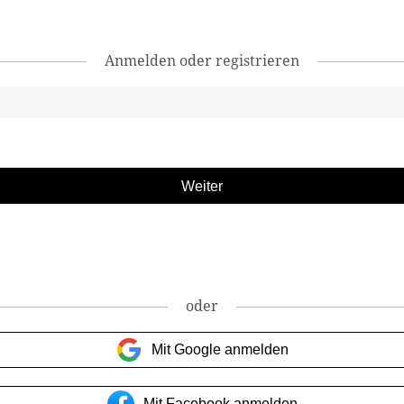
Anmelden oder registrieren
oder
Mit Google anmelden
Mit Facebook anmelden