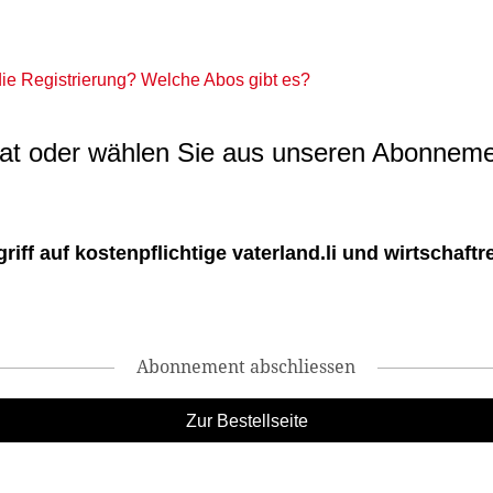
 die Registrierung? Welche Abos gibt es?
t oder wählen Sie aus unseren Abonneme
ff auf kostenpflichtige vaterland.li und wirtschaftreg
Abonnement abschliessen
Zur Bestellseite