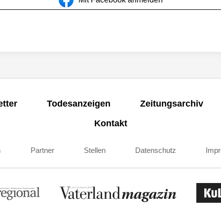
tter
Todesanzeigen
Zeitungsarchiv
Kontakt
s
Partner
Stellen
Datenschutz
Imp