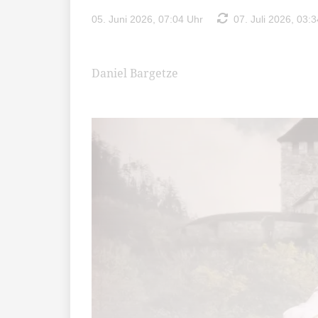
05. Juni 2026, 07:04 Uhr
07. Juli 2026, 03:3
Daniel Bargetze