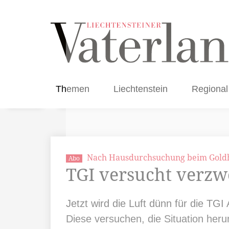
Themen
Liechtenstein
Regional
Nach Hausdurchsuchung beim Gold
Abo
TGI versucht verzw
Jetzt wird die Luft dünn für die T
Diese versuchen, die Situation heru