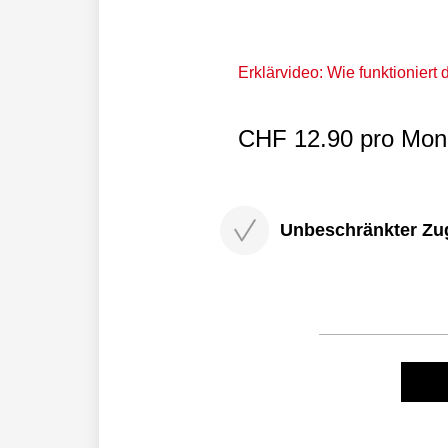
Erklärvideo: Wie funktioniert
CHF 12.90 pro Mona
Unbeschränkter Zugri