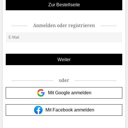
Zur Bestellseite
Anmelden oder registrieren
oder
Mit Google anmelden
Mit Facebook anmelden