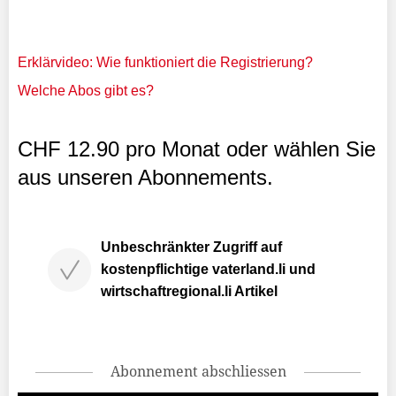
Erklärvideo: Wie funktioniert die Registrierung?
Welche Abos gibt es?
CHF 12.90 pro Monat oder wählen Sie
aus unseren Abonnements.
Unbeschränkter Zugriff auf
kostenpflichtige vaterland.li und
wirtschaftregional.li Artikel
Abonnement abschliessen