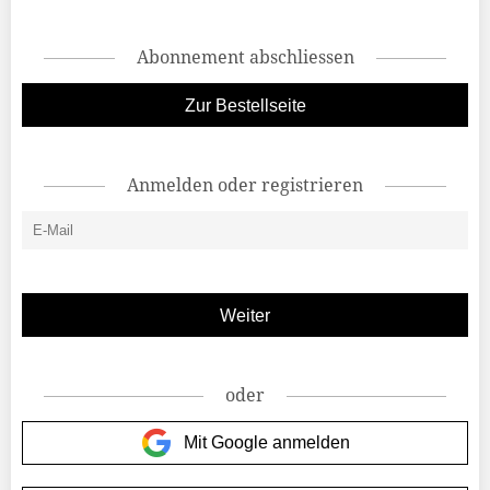
Abonnement abschliessen
Zur Bestellseite
Anmelden oder registrieren
oder
Mit Google anmelden