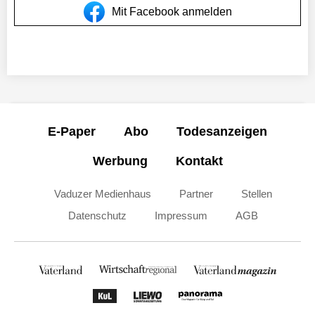
Mit Facebook anmelden
E-Paper
Abo
Todesanzeigen
Werbung
Kontakt
Vaduzer Medienhaus
Partner
Stellen
Datenschutz
Impressum
AGB