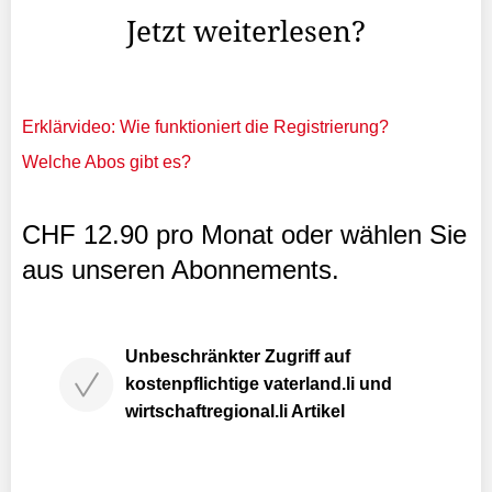
Jetzt weiterlesen?
Erklärvideo: Wie funktioniert die Registrierung?
Welche Abos gibt es?
CHF 12.90 pro Monat oder wählen Sie
aus unseren Abonnements.
Unbeschränkter Zugriff auf
kostenpflichtige vaterland.li und
wirtschaftregional.li Artikel