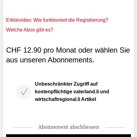
Erklärvideo: Wie funktioniert die Registrierung?
Welche Abos gibt es?
CHF 12.90 pro Monat oder wählen Sie
aus unseren Abonnements.
Unbeschränkter Zugriff auf
kostenpflichtige vaterland.li und
wirtschaftregional.li Artikel
Abonnement abschliessen