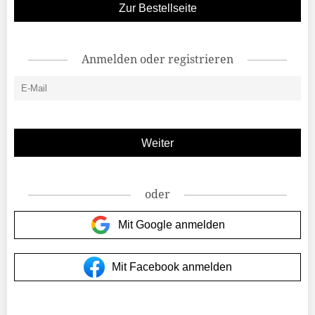
Zur Bestellseite
Anmelden oder registrieren
oder
Mit Google anmelden
Mit Facebook anmelden