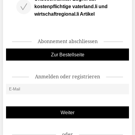
kostenpflichtige vaterland.li und
wirtschaftregional.li Artikel
Abonnement abschliessen
Zur Bestellseite
Anmelden oder registrieren
oder