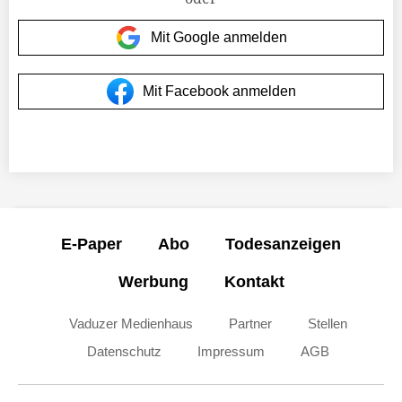
Mit Google anmelden
Mit Facebook anmelden
E-Paper
Abo
Todesanzeigen
Werbung
Kontakt
Vaduzer Medienhaus
Partner
Stellen
Datenschutz
Impressum
AGB