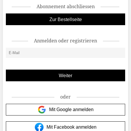
Abonnement abschliessen
Zur Bestellseite
Anmelden oder registrieren
oder
Mit Google anmelden
Mit Facebook anmelden