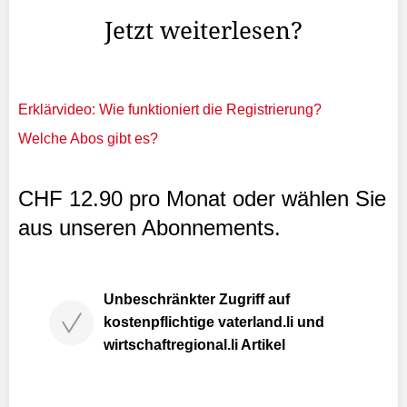
Jetzt weiterlesen?
Erklärvideo: Wie funktioniert die Registrierung?
Welche Abos gibt es?
CHF 12.90 pro Monat oder wählen Sie
aus unseren Abonnements.
Unbeschränkter Zugriff auf
kostenpflichtige vaterland.li und
wirtschaftregional.li Artikel