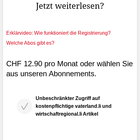
Jetzt weiterlesen?
Erklärvideo: Wie funktioniert die Registrierung?
Welche Abos gibt es?
CHF 12.90 pro Monat oder wählen Sie
aus unseren Abonnements.
Unbeschränkter Zugriff auf
kostenpflichtige vaterland.li und
wirtschaftregional.li Artikel