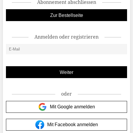
Abonnement abschliessen
Zur Bestellseite
Anmelden oder registrieren
oder
Mit Google anmelden
Mit Facebook anmelden