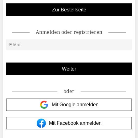
Zur Bestellseite
Anmelden oder registrieren
oder
Mit Google anmelden
Mit Facebook anmelden