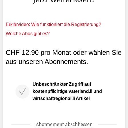
Erklärvideo: Wie funktioniert die Registrierung?
Welche Abos gibt es?
CHF 12.90 pro Monat oder wählen Sie
aus unseren Abonnements.
Unbeschränkter Zugriff auf
kostenpflichtige vaterland.li und
wirtschaftregional.li Artikel
Abonnement abschliessen