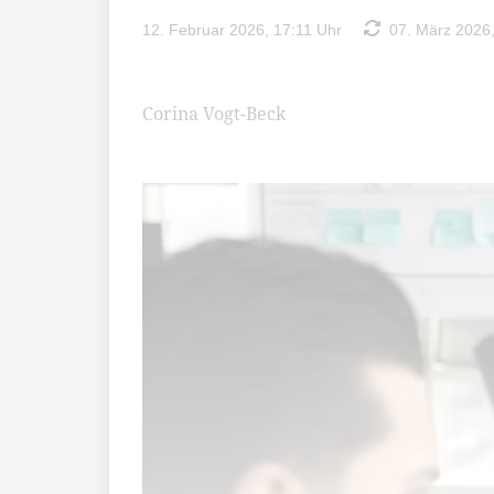
12. Februar 2026, 17:11 Uhr
07. März 2026,
Corina Vogt-Beck