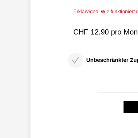
Erklärvideo: Wie funktioniert
CHF 12.90 pro Mona
Unbeschränkter Zugri