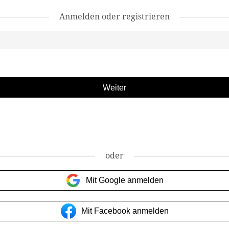
Anmelden oder registrieren
oder
Mit Google anmelden
Mit Facebook anmelden