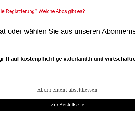
 die Registrierung? Welche Abos gibt es?
t oder wählen Sie aus unseren Abonneme
ff auf kostenpflichtige vaterland.li und wirtschaftreg
Abonnement abschliessen
Zur Bestellseite