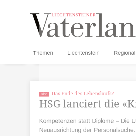
Themen
Liechtenstein
Regional
Das Ende des Lebenslaufs?
Abo
HSG lanciert die «K
Kompetenzen statt Diplome – Die Uni
Neuausrichtung der Personalsuche