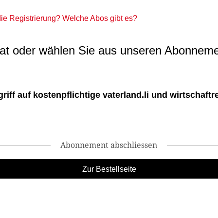
 die Registrierung? Welche Abos gibt es?
t oder wählen Sie aus unseren Abonneme
ff auf kostenpflichtige vaterland.li und wirtschaftreg
Abonnement abschliessen
Zur Bestellseite