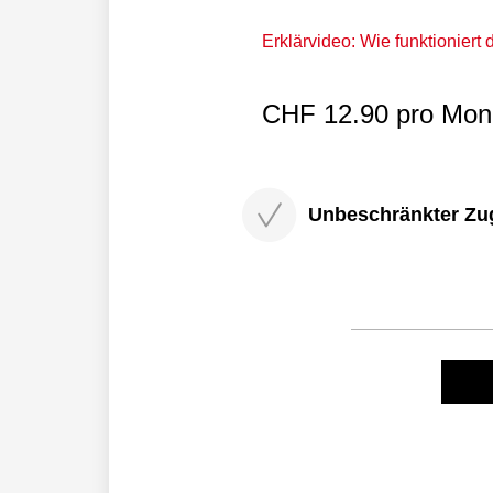
Erklärvideo: Wie funktioniert
CHF 12.90 pro Mona
Unbeschränkter Zugri