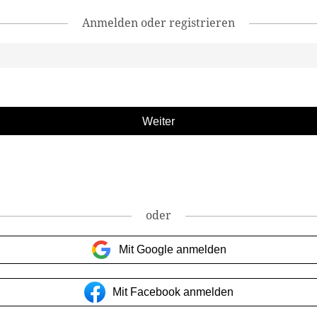
Anmelden oder registrieren
oder
Mit Google anmelden
Mit Facebook anmelden