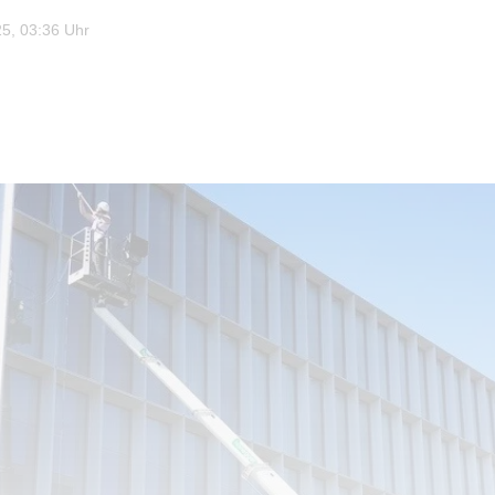
5, 03:36 Uhr