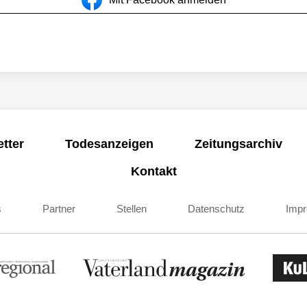
tter
Todesanzeigen
Zeitungsarchiv
Kontakt
s
Partner
Stellen
Datenschutz
Imp