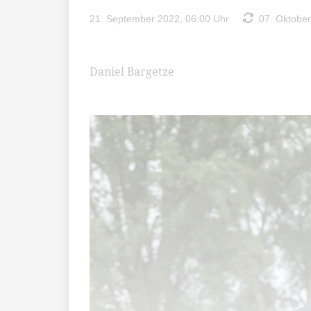
21. September 2022, 06:00 Uhr
07. Oktober
Daniel Bargetze