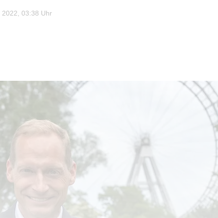
 2022, 03:38 Uhr