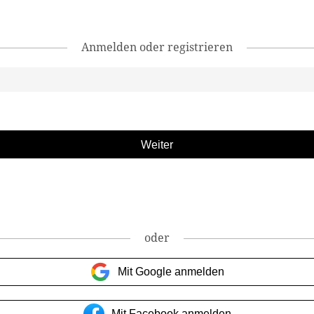
Anmelden oder registrieren
oder
Mit Google anmelden
Mit Facebook anmelden