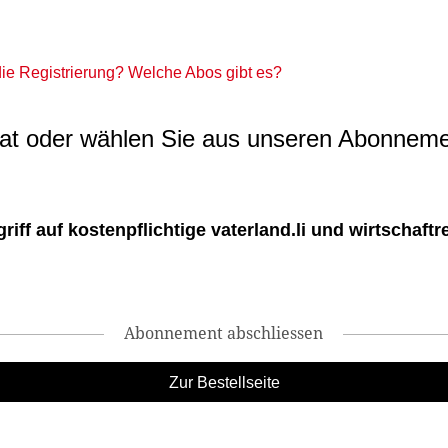
 die Registrierung? Welche Abos gibt es?
t oder wählen Sie aus unseren Abonneme
ff auf kostenpflichtige vaterland.li und wirtschaftreg
Abonnement abschliessen
Zur Bestellseite