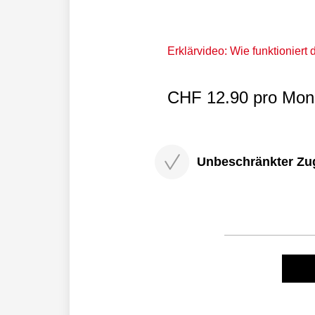
Erklärvideo: Wie funktioniert
CHF 12.90 pro Mona
Unbeschränkter Zugri