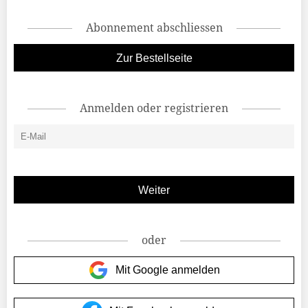
Abonnement abschliessen
Zur Bestellseite
Anmelden oder registrieren
oder
Mit Google anmelden