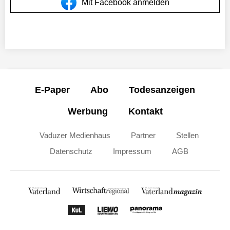
Mit Facebook anmelden
E-Paper
Abo
Todesanzeigen
Werbung
Kontakt
Vaduzer Medienhaus
Partner
Stellen
Datenschutz
Impressum
AGB