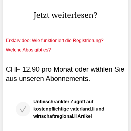
Lebensmittelkette vom Anbau über die Verarbeitung bis ...
Jetzt weiterlesen?
Erklärvideo: Wie funktioniert die Registrierung?
Welche Abos gibt es?
CHF 12.90 pro Monat oder wählen Sie
aus unseren Abonnements.
Unbeschränkter Zugriff auf
kostenpflichtige vaterland.li und
wirtschaftregional.li Artikel