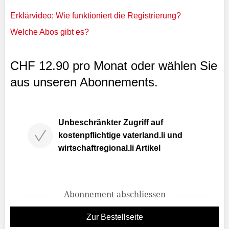
Erklärvideo: Wie funktioniert die Registrierung?
Welche Abos gibt es?
CHF 12.90 pro Monat oder wählen Sie
aus unseren Abonnements.
Unbeschränkter Zugriff auf
kostenpflichtige vaterland.li und
wirtschaftregional.li Artikel
Abonnement abschliessen
Zur Bestellseite