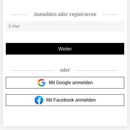
Anmelden oder registrieren
oder
Mit Google anmelden
Mit Facebook anmelden