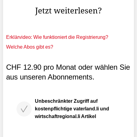
Jetzt weiterlesen?
Erklärvideo: Wie funktioniert die Registrierung?
Welche Abos gibt es?
CHF 12.90 pro Monat oder wählen Sie
aus unseren Abonnements.
Unbeschränkter Zugriff auf
kostenpflichtige vaterland.li und
wirtschaftregional.li Artikel