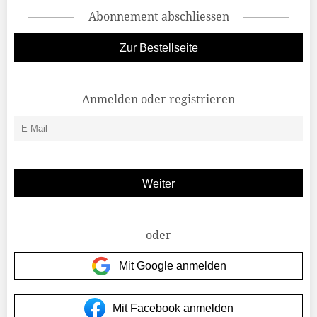
Abonnement abschliessen
Zur Bestellseite
Anmelden oder registrieren
oder
Mit Google anmelden
Mit Facebook anmelden