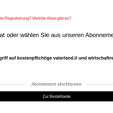
 die Registrierung? Welche Abos gibt es?
t oder wählen Sie aus unseren Abonneme
ff auf kostenpflichtige vaterland.li und wirtschaftreg
Abonnement abschliessen
Zur Bestellseite