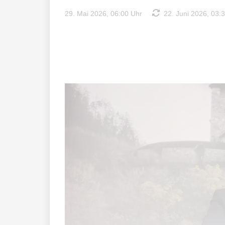
29. Mai 2026, 06:00 Uhr
22. Juni 2026, 03: