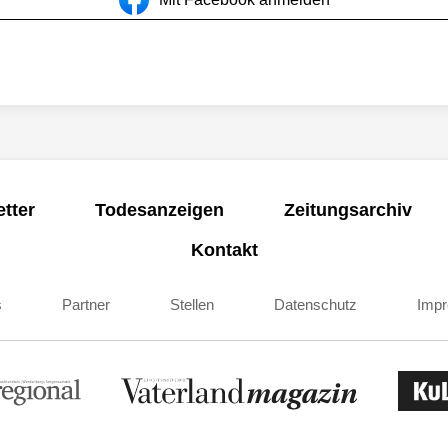
tter
Todesanzeigen
Zeitungsarchiv
Kontakt
s
Partner
Stellen
Datenschutz
Imp