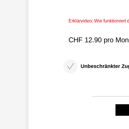
Erklärvideo: Wie funktioniert
CHF 12.90 pro Mona
Unbeschränkter Zugri