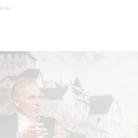
34 Uhr