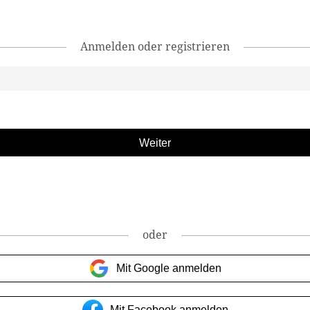
Anmelden oder registrieren
oder
Mit Google anmelden
Mit Facebook anmelden