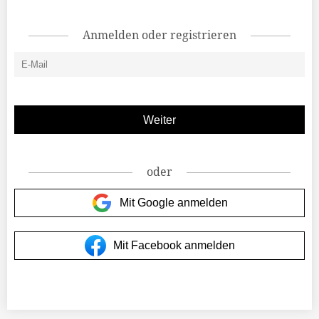
Anmelden oder registrieren
oder
Mit Google anmelden
Mit Facebook anmelden