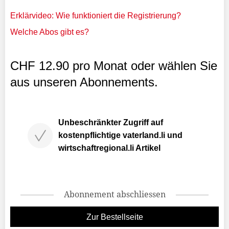
Erklärvideo: Wie funktioniert die Registrierung?
Welche Abos gibt es?
CHF 12.90 pro Monat oder wählen Sie
aus unseren Abonnements.
Unbeschränkter Zugriff auf
kostenpflichtige vaterland.li und
wirtschaftregional.li Artikel
Abonnement abschliessen
Zur Bestellseite