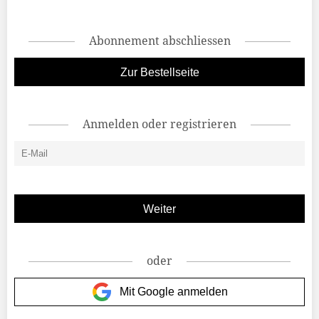
Abonnement abschliessen
Zur Bestellseite
Anmelden oder registrieren
oder
Mit Google anmelden