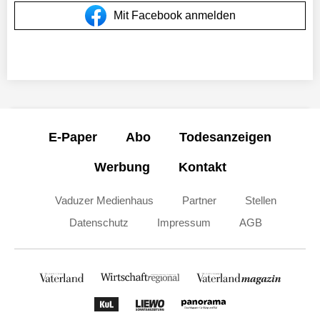
Mit Facebook anmelden
E-Paper
Abo
Todesanzeigen
Werbung
Kontakt
Vaduzer Medienhaus
Partner
Stellen
Datenschutz
Impressum
AGB