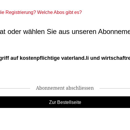
 die Registrierung? Welche Abos gibt es?
t oder wählen Sie aus unseren Abonneme
ff auf kostenpflichtige vaterland.li und wirtschaftreg
Abonnement abschliessen
Zur Bestellseite