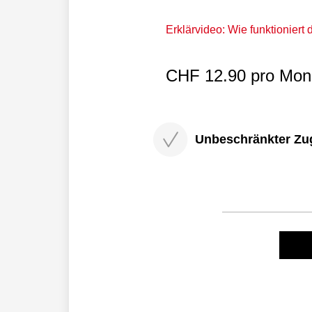
Erklärvideo: Wie funktioniert
CHF 12.90 pro Mona
Unbeschränkter Zugri