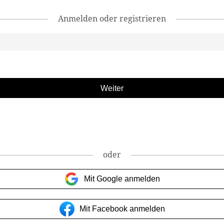
Anmelden oder registrieren
oder
Mit Google anmelden
Mit Facebook anmelden