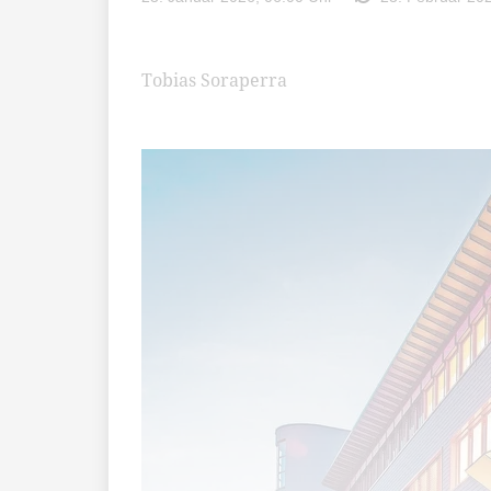
Tobias Soraperra