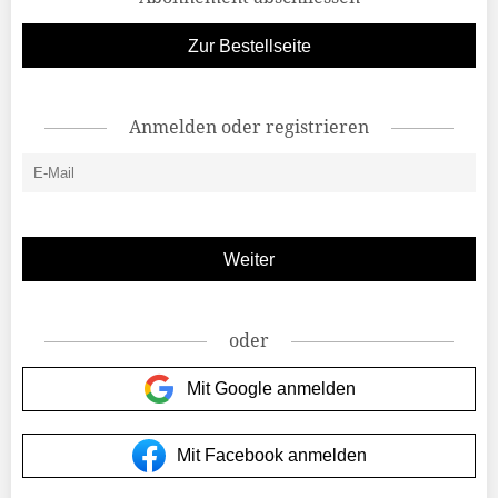
Zur Bestellseite
Anmelden oder registrieren
oder
Mit Google anmelden
Mit Facebook anmelden