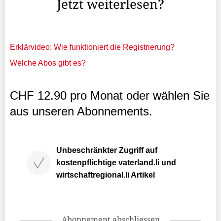
Jetzt weiterlesen?
Erklärvideo: Wie funktioniert die Registrierung?
Welche Abos gibt es?
CHF 12.90 pro Monat oder wählen Sie
aus unseren Abonnements.
Unbeschränkter Zugriff auf
kostenpflichtige vaterland.li und
wirtschaftregional.li Artikel
Abonnement abschliessen