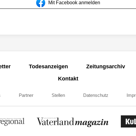
Mit Facebook anmelden
tter
Todesanzeigen
Zeitungsarchiv
Kontakt
s
Partner
Stellen
Datenschutz
Imp