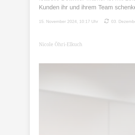
Kunden ihr und ihrem Team schenk
15. November 2024, 10:17 Uhr
03. Dezembe
Nicole Öhri-Elkuch