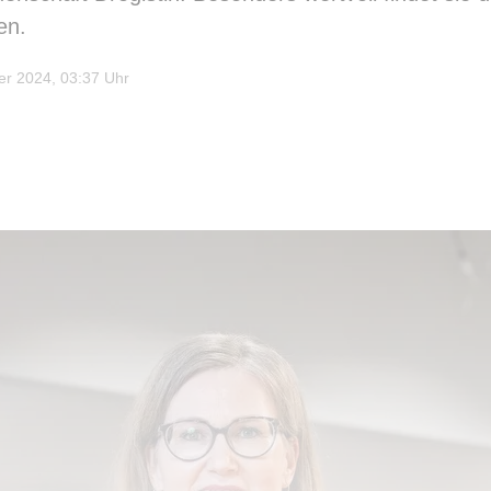
en.
r 2024, 03:37 Uhr