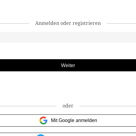
Anmelden oder registrieren
oder
Mit Google anmelden