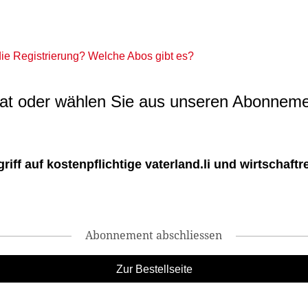
 die Registrierung? Welche Abos gibt es?
t oder wählen Sie aus unseren Abonneme
ff auf kostenpflichtige vaterland.li und wirtschaftreg
Abonnement abschliessen
Zur Bestellseite