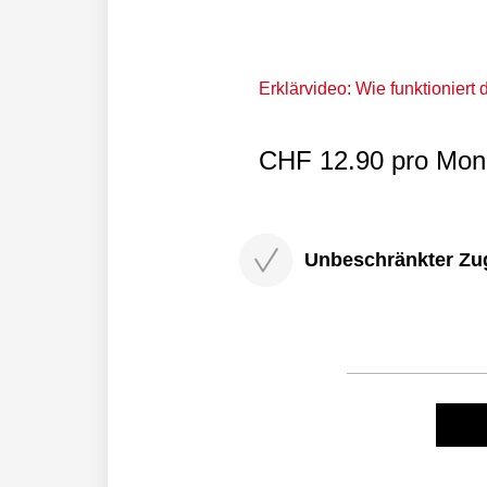
Erklärvideo: Wie funktioniert
CHF 12.90 pro Mona
Unbeschränkter Zugri