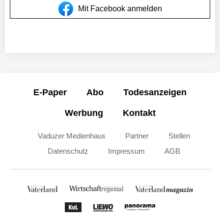
Mit Facebook anmelden
E-Paper
Abo
Todesanzeigen
Werbung
Kontakt
Vaduzer Medienhaus
Partner
Stellen
Datenschutz
Impressum
AGB