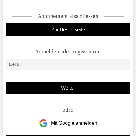
Abonnement abschliessen
Zur Bestellseite
Anmelden oder registrieren
oder
Mit Google anmelden