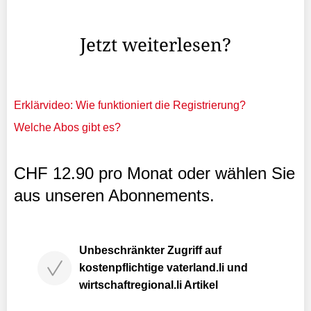
Korbussen in Thüringen den Aufback-Döner
«Dönerback».
Jetzt weiterlesen?
Erklärvideo: Wie funktioniert die Registrierung?
Welche Abos gibt es?
CHF 12.90 pro Monat oder wählen Sie
aus unseren Abonnements.
Unbeschränkter Zugriff auf
kostenpflichtige vaterland.li und
wirtschaftregional.li Artikel