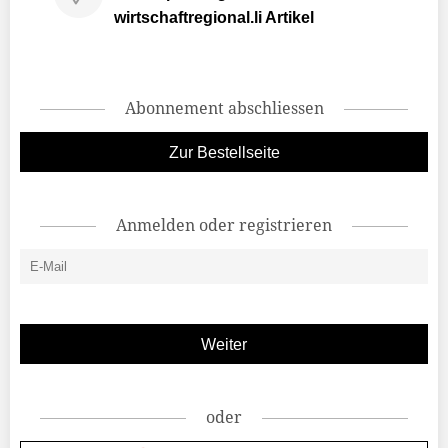
wirtschaftregional.li Artikel
Abonnement abschliessen
Zur Bestellseite
Anmelden oder registrieren
oder