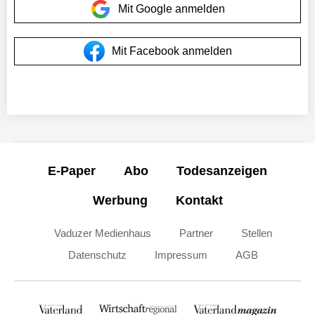
Mit Google anmelden
Mit Facebook anmelden
E-Paper
Abo
Todesanzeigen
Werbung
Kontakt
Vaduzer Medienhaus
Partner
Stellen
Datenschutz
Impressum
AGB