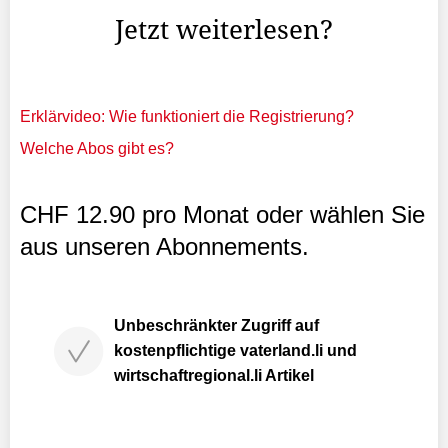
Jetzt weiterlesen?
Erklärvideo: Wie funktioniert die Registrierung?
Welche Abos gibt es?
CHF 12.90 pro Monat oder wählen Sie
aus unseren Abonnements.
Unbeschränkter Zugriff auf
kostenpflichtige vaterland.li und
wirtschaftregional.li Artikel