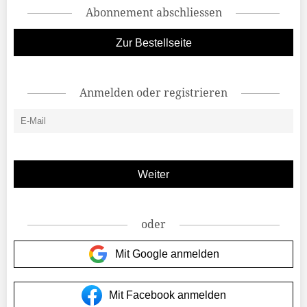
Abonnement abschliessen
Zur Bestellseite
Anmelden oder registrieren
oder
Mit Google anmelden
Mit Facebook anmelden