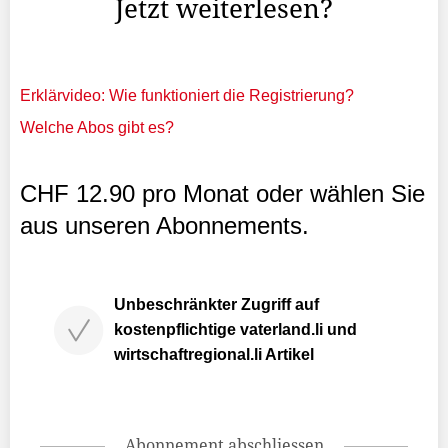
Jetzt weiterlesen?
Erklärvideo: Wie funktioniert die Registrierung?
Welche Abos gibt es?
CHF 12.90 pro Monat oder wählen Sie
aus unseren Abonnements.
Unbeschränkter Zugriff auf
kostenpflichtige vaterland.li und
wirtschaftregional.li Artikel
Abonnement abschliessen