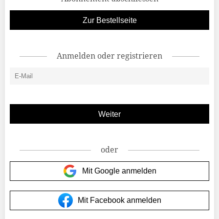
Zur Bestellseite
Anmelden oder registrieren
oder
Mit Google anmelden
Mit Facebook anmelden