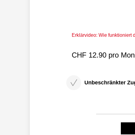
Erklärvideo: Wie funktioniert
CHF 12.90 pro Mona
Unbeschränkter Zugri