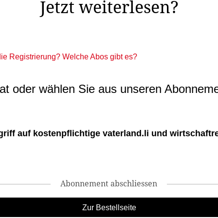
Jetzt weiterlesen?
 die Registrierung? Welche Abos gibt es?
t oder wählen Sie aus unseren Abonneme
ff auf kostenpflichtige vaterland.li und wirtschaftreg
Abonnement abschliessen
Zur Bestellseite