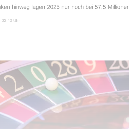
anken hinweg lagen 2025 nur noch bei 57,5 Millione
 03:40 Uhr