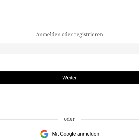
Anmelden oder registrieren
oder
Mit Google anmelden