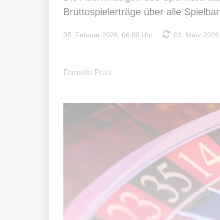
Bruttospielerträge über alle Spielb
05. Februar 2026, 06:00 Uhr
03. März 2026,
Daniela Fritz